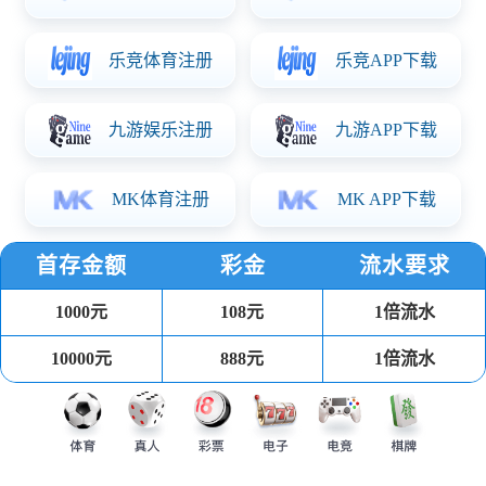
减震舵轮系列
重载舵轮系列
卧式舵轮系列
立式舵轮系列
差速驱动系列
AGV配件系列
非标AGV系列
应用案例