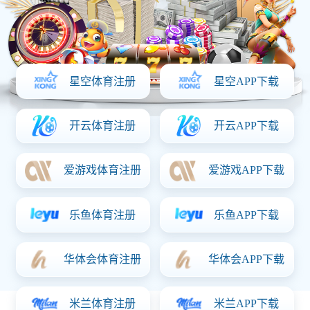
首页
产品中心