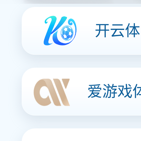
新闻资讯
行业新闻
公司新闻
联系爱体育入口
语言