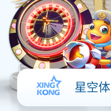
关于爱体育入口
公司简介
工厂参观
资质证书